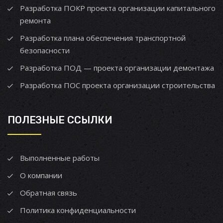
Разработка ПОКР проекта организации капитального
ремонта
Разработка плана обеспечения транспортной
безопасности
Разработка ПОД — проекта организации демонтажа
Разработка ПОС проекта организации строительства
ПОЛЕЗНЫЕ ССЫЛКИ
Выполненные работы
О компании
Обратная связь
Политика конфиденциальности