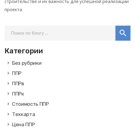
строительстве и их важность для успешной реализации
проекта.
Категории
Без рубрики
ППР
ППРв
ППРк
Стоимость ППР
Техкарта
Цена ППР