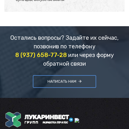
Остались вопросы? Задайте их сейчас,
позвонив по телефону
8 (937) 658-77-28
или через форму
обратной связи
НАПИСАТЬ НАМ