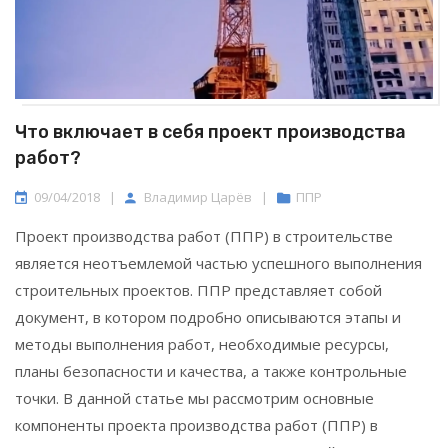
Что включает в себя проект производства
работ?
09/04/2018
|
Владимир Царёв
|
ППР
Проект производства работ (ППР) в строительстве
является неотъемлемой частью успешного выполнения
строительных проектов. ППР представляет собой
документ, в котором подробно описываются этапы и
методы выполнения работ, необходимые ресурсы,
планы безопасности и качества, а также контрольные
точки. В данной статье мы рассмотрим основные
компоненты проекта производства работ (ППР) в