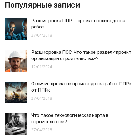
Популярные записи
Расшифровка ППР — проект производства
работ
27/04/2018
Расшифровка ПОС. Что такое раздел «проект
организации строительства»?
12/01/2024
Отличие проектов производства работ ППРв
от ППРк
27/04/2018
Что такое технологическая карта в
строительстве?
27/04/2018