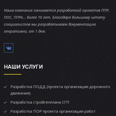
Наша компания занимается разработкой проектов ППР,
ПОС, ППРк... более 10 лет. Благодаря большому штату
специалистов мы разрабатываем документацию
оперативно, от 1 дня.
НАШИ УСЛУГИ
Разработка ПОДД (проекта организации дорожного
движения)
Разработка стройгенплана СГП
Разработка ПОР проекта организации работ