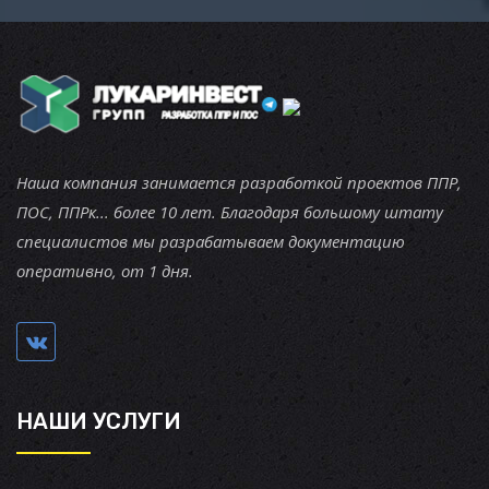
Наша компания занимается разработкой проектов ППР,
ПОС, ППРк... более 10 лет. Благодаря большому штату
специалистов мы разрабатываем документацию
оперативно, от 1 дня.
НАШИ УСЛУГИ