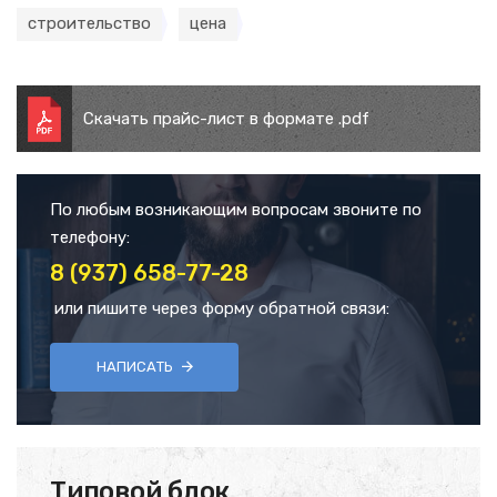
строительство
цена
Скачать прайс-лист в формате .pdf
По любым возникающим вопросам звоните по
телефону:
8 (937) 658-77-28
или пишите через форму обратной связи:
НАПИСАТЬ
Типовой блок