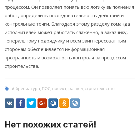
процессом. Он позволяет понять всю логику выполнения
работ, определить последовательность действий и
контрольные точки. Благодаря этому разделу команда
исполнителей может работать слаженно, а заказчику,
генеральному подрядчику и всем заинтересованным
сторонам обеспечивается информационная
прозрачность и возможность контроля за процессом
строительства.
аббревиатура
,
ПОС
,
проект
,
раздел
,
строительство
Нет похожих статей!