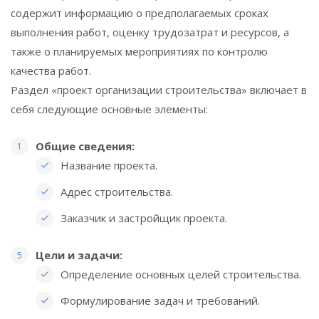
содержит информацию о предполагаемых сроках
выполнения работ, оценку трудозатрат и ресурсов, а
также о планируемых мероприятиях по контролю
качества работ.
Раздел «проект организации строительства» включает в
себя следующие основные элементы:
Общие сведения:
Название проекта.
Адрес строительства.
Заказчик и застройщик проекта.
Цели и задачи:
Определение основных целей строительства.
Формулирование задач и требований.