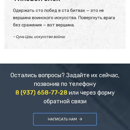
Одержать сто побед в ста битвах — это не
вершина воинского искусства. Повергнуть врага
без сражения — вот вершина.
– Сунь Цзы, искусство войны
Остались вопросы? Задайте их сейчас,
позвонив по телефону
8 (937) 658-77-28
или через форму
обратной связи
НАПИСАТЬ НАМ