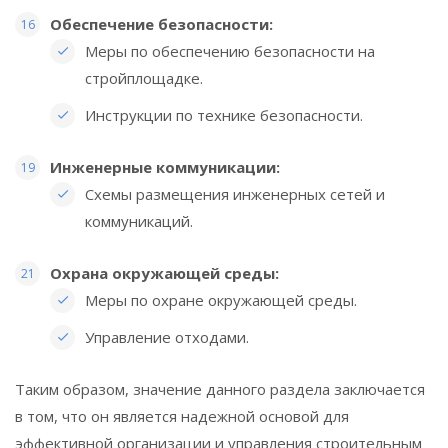
Обеспечение безопасности:
Меры по обеспечению безопасности на
стройплощадке.
Инструкции по технике безопасности.
Инженерные коммуникации:
Схемы размещения инженерных сетей и
коммуникаций.
Охрана окружающей среды:
Меры по охране окружающей среды.
Управление отходами.
Таким образом, значение данного раздела заключается
в том, что он является надежной основой для
эффективной организации и управления строительным