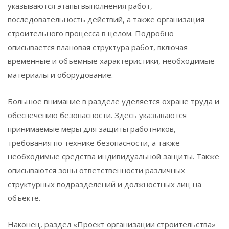
указываются этапы выполнения работ,
последовательность действий, а также организация
строительного процесса в целом. Подробно
описывается плановая структура работ, включая
временные и объемные характеристики, необходимые
материалы и оборудование.
Большое внимание в разделе уделяется охране труда и
обеспечению безопасности. Здесь указываются
принимаемые меры для защиты работников,
требования по технике безопасности, а также
необходимые средства индивидуальной защиты. Также
описываются зоны ответственности различных
структурных подразделений и должностных лиц на
объекте.
Наконец, раздел «Проект организации строительства»