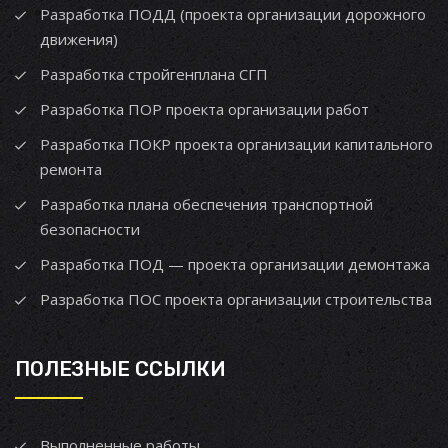
Разработка ПОДД (проекта организации дорожного
движения)
Разработка стройгенплана СГП
Разработка ПОР проекта организации работ
Разработка ПОКР проекта организации капитального
ремонта
Разработка плана обеспечения транспортной
безопасности
Разработка ПОД — проекта организации демонтажа
Разработка ПОС проекта организации строительства
ПОЛЕЗНЫЕ ССЫЛКИ
Выполненные работы