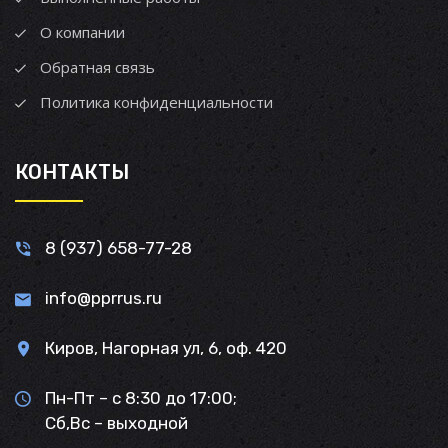
О компании
Обратная связь
Политика конфиденциальности
КОНТАКТЫ
8 (937) 658-77-28
info@pprrus.ru
Киров, Нагорная ул, 6, оф. 420
Пн-Пт – с 8:30 до 17:00;
Сб,Вс – выходной