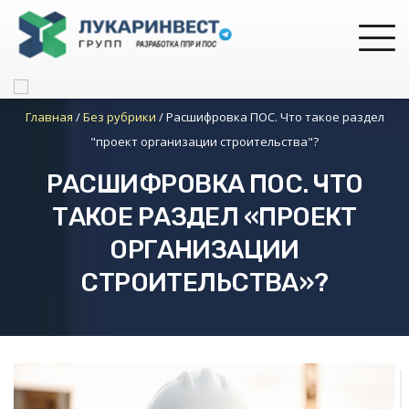
Главная
/
Без рубрики
/
Расшифровка ПОС. Что такое раздел
"проект организации строительства"?
РАСШИФРОВКА ПОС. ЧТО
ТАКОЕ РАЗДЕЛ «ПРОЕКТ
ОРГАНИЗАЦИИ
СТРОИТЕЛЬСТВА»?