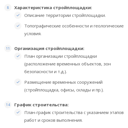
Характеристика стройплощадки:
Описание территории стройплощадки.
Топографические особенности и геологические
условия.
Организация стройплощадки:
План организации стройплощадки
(расположение временных объектов, зон
безопасности и т.д.).
Размещение временных сооружений
(стройплощадка, офисы, склады и пр.).
График строительства:
План-график строительства с указанием этапов
работ и сроков выполнения.