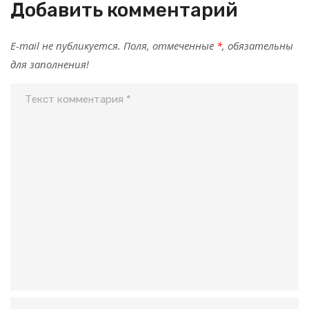
Добавить комментарий
E-mail не публикуется. Поля, отмеченные
*
, обязательны
для заполнения!