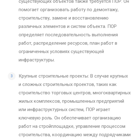
существующих объектов также требуется ПОР. Он
помогает организовать работу по демонтажу,
строительству, замене и восстановлению
различных элементов и систем объекта. ПОР
определяет последовательность выполнения
работ, распределение ресурсов, план работ в
ограниченных условиях существующей
инфраструктуры.
Крупные строительные проекты: В случае крупных
и сложных строительных проектов, таких как
строительство торговых центров, многоквартирных
жилых комплексов, промышленных предприятий
или инфраструктурных систем, ПОР играет
ключевую роль. Он обеспечивает организацию
работ на стройплощадке, управление процессом
строительства, координацию между подрядчиками