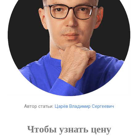
Автор статьи:
Царёв Владимир Сергеевич
Чтобы узнать цену