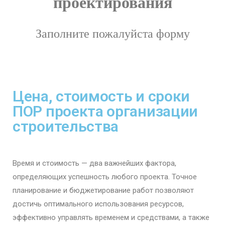
проектирования
Заполните пожалуйста форму
Цена, стоимость и сроки
ПОР проекта организации
строительства
Время и стоимость — два важнейших фактора,
определяющих успешность любого проекта. Точное
планирование и бюджетирование работ позволяют
достичь оптимального использования ресурсов,
эффективно управлять временем и средствами, а также