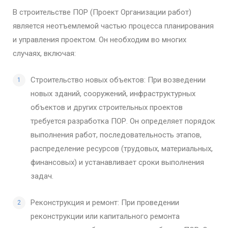
В строительстве ПОР (Проект Организации работ)
является неотъемлемой частью процесса планирования
и управления проектом. Он необходим во многих
случаях, включая:
Строительство новых объектов: При возведении
новых зданий, сооружений, инфраструктурных
объектов и других строительных проектов
требуется разработка ПОР. Он определяет порядок
выполнения работ, последовательность этапов,
распределение ресурсов (трудовых, материальных,
финансовых) и устанавливает сроки выполнения
задач.
Реконструкция и ремонт: При проведении
реконструкции или капитального ремонта