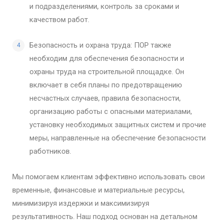
и подразделениями, контроль за сроками и
качеством работ.
Безопасность и охрана труда: ПОР также
необходим для обеспечения безопасности и
охраны труда на строительной площадке. Он
включает в себя планы по предотвращению
несчастных случаев, правила безопасности,
организацию работы с опасными материалами,
установку необходимых защитных систем и прочие
меры, направленные на обеспечение безопасности
работников.
Мы помогаем клиентам эффективно использовать свои
временные, финансовые и материальные ресурсы,
минимизируя издержки и максимизируя
результативность. Наш подход основан на детальном