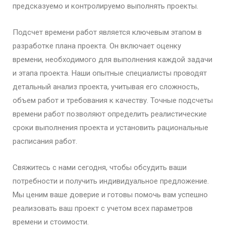
предсказуемо и контролируемо выполнять проекты.
Подсчет времени работ является ключевым этапом в
разработке плана проекта. Он включает оценку
времени, необходимого для выполнения каждой задачи
и этапа проекта. Наши опытные специалисты проводят
детальный анализ проекта, учитывая его сложность,
объем работ и требования к качеству. Точные подсчеты
времени работ позволяют определить реалистические
сроки выполнения проекта и установить рациональные
расписания работ.
Cвяжитесь с нами сегодня, чтобы обсудить ваши
потребности и получить индивидуальное предложение.
Мы ценим ваше доверие и готовы помочь вам успешно
реализовать ваш проект с учетом всех параметров
времени и стоимости.