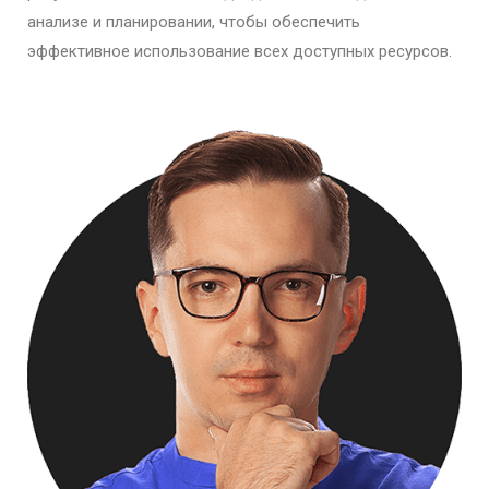
анализе и планировании, чтобы обеспечить
эффективное использование всех доступных ресурсов.