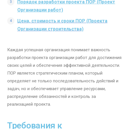
Порядок разработки проекта ПОР (Проект
Организации работ)
Цена, стоимость и сроки ПОР (Проекта
Организации строительства)​
Каждая успешная организация понимает важность
разработки проекта организации работ для достижения
своих целей и обеспечения эффективной деятельности.
ПОР является стратегическим планом, который
определяет не только последовательность действий и
задач, но и обеспечивает управление ресурсами,
распределение обязанностей и контроль за
реализацией проекта.
Требования к