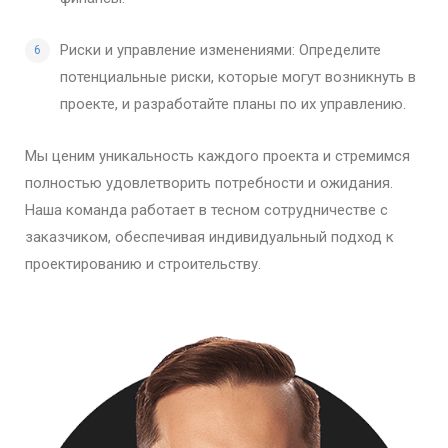
Риски и управление изменениями: Определите
потенциальные риски, которые могут возникнуть в
проекте, и разработайте планы по их управлению.
Мы ценим уникальность каждого проекта и стремимся
полностью удовлетворить потребности и ожидания.
Наша команда работает в тесном сотрудничестве с
заказчиком, обеспечивая индивидуальный подход к
проектированию и строительству.