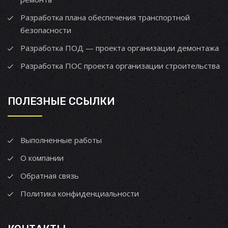
Разработка плана обеспечения транспортной
безопасности
Разработка ПОД — проекта организации демонтажа
Разработка ПОС проекта организации строительства
ПОЛЕЗНЫЕ ССЫЛКИ
Выполненные работы
О компании
Обратная связь
Политика конфиденциальности