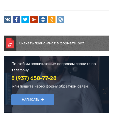
Скачать прайс-лист в формате .pdf
По любым возникающим вопросам звоните по
телефону:
8 (937) 658-77-28
или пишите через форму обратной связи:
НАПИСАТЬ