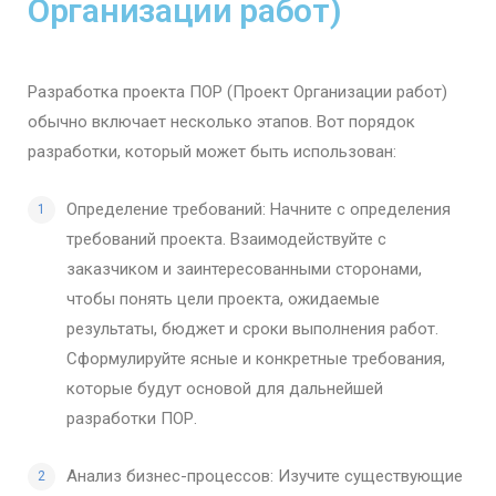
Организации работ)
Разработка проекта ПОР (Проект Организации работ)
обычно включает несколько этапов. Вот порядок
разработки, который может быть использован:
Определение требований: Начните с определения
требований проекта. Взаимодействуйте с
заказчиком и заинтересованными сторонами,
чтобы понять цели проекта, ожидаемые
результаты, бюджет и сроки выполнения работ.
Сформулируйте ясные и конкретные требования,
которые будут основой для дальнейшей
разработки ПОР.
Анализ бизнес-процессов: Изучите существующие