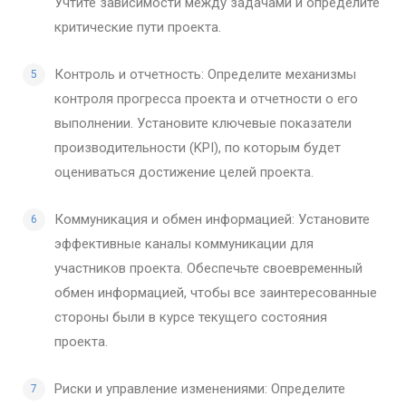
Учтите зависимости между задачами и определите
критические пути проекта.
Контроль и отчетность: Определите механизмы
контроля прогресса проекта и отчетности о его
выполнении. Установите ключевые показатели
производительности (KPI), по которым будет
оцениваться достижение целей проекта.
Коммуникация и обмен информацией: Установите
эффективные каналы коммуникации для
участников проекта. Обеспечьте своевременный
обмен информацией, чтобы все заинтересованные
стороны были в курсе текущего состояния
проекта.
Риски и управление изменениями: Определите