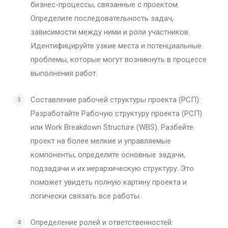
бизнес-процессы, связанные с проектом.
Определите последовательность задач,
зависимости между ними и роли участников.
Идентифицируйте узкие места и потенциальные
проблемы, которые могут возникнуть в процессе
выполнения работ.
Составление рабочей структуры проекта (РСП):
Разработайте Рабочую структуру проекта (РСП)
или Work Breakdown Structure (WBS). Разбейте
проект на более мелкие и управляемые
компоненты, определите основные задачи,
подзадачи и их иерархическую структуру. Это
поможет увидеть полную картину проекта и
логически связать все работы.
Определение ролей и ответственностей: