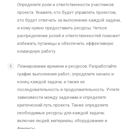
Определите роли и ответственности участников
проекта. Укажите, кто будет управлять проектом,
кто будет отвечать за выполнение каждой задачи,
и кому нужно предоставить ресурсы. Четкое
распределение ролей и ответственностей поможет
избежать путаницы и обеспечить эффективную
командную работу.
Планирование времени и ресурсов: Разработайте
график выполнения работ, определите начало и
конец каждой задачи, а также их
последовательность и продолжительность. Учтите
зависимости между задачами и определите
критический путь проекта. Также определите
необходимые ресурсы для каждой задачи,
включая людей, материалы, оборудование и
финансы.