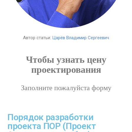
Автор статьи:
Царёв Владимир Сергеевич
Чтобы узнать цену
проектирования
Заполните пожалуйста форму
Порядок разработки
проекта ПОР (Проект