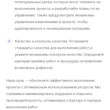
потенциальные риски, которые могут повлиять на
выполнение проекта, и разработайте планы по их
управлению. Также предусмотрите механизмы
управления изменениями в проекте, чтобы
адаптироваться к неожиданным ситуациям.
Качество и контроль качества: Установите
стандарты качества для выполнения работ и
укажите механизмы контроля качества. Определите
критерии приемки работ и процедуры исправления
возможных дефектов.
Наша цель — обеспечить эффективное выполнение
проекта с оптимальным использованием ресурсов. Мы
стремимся минимизировать издержки и повысить
производительность, оптимизируя структуру и порядок
выполнения работ.