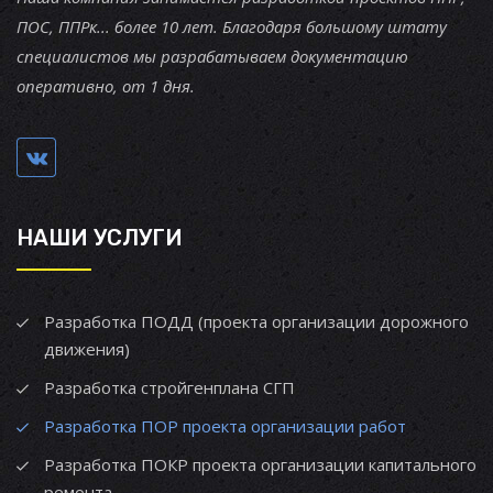
ПОС, ППРк... более 10 лет. Благодаря большому штату
специалистов мы разрабатываем документацию
оперативно, от 1 дня.
НАШИ УСЛУГИ
Разработка ПОДД (проекта организации дорожного
движения)
Разработка стройгенплана СГП
Разработка ПОР проекта организации работ
Разработка ПОКР проекта организации капитального
ремонта