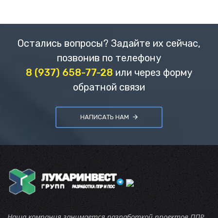
Остались вопросы? Задайте их сейчас,
позвонив по телефону
8 (937) 658-77-28
или через форму
обратной связи
НАПИСАТЬ НАМ
Наша компания занимается разработкой проектов ППР,