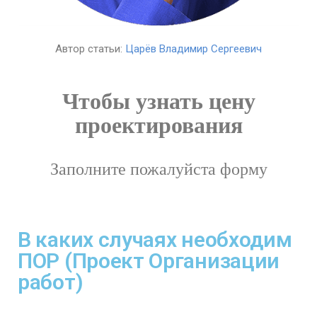
Автор статьи:
Царёв Владимир Сергеевич
Чтобы узнать цену
проектирования
Заполните пожалуйста форму
В каких случаях необходим
ПОР (Проект Организации
работ)