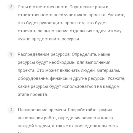
Роли и ответственности: Определите роли и
ответственности всех участников проекта. Укажите,
кто будет руководить проектом, кто будет
отвечать за выполнение отдельных задач, и кому
нужно предоставить ресурсы.
Распределение ресурсов: Определите, какие
ресурсы будут необходимы для выполнения
проекта. Это может включать людей, материалы,
оборудование, финансы и другие ресурсы. Укажите,
какие ресурсы будут использоваться на каждом
этапе проекта.
Планирование времени: Разработайте график
выполнения работ, определяя начало и конец
каждой задачи, а также их последовательность.