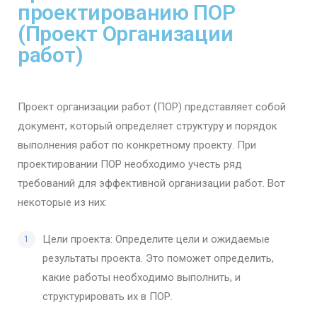
проектированию ПОР
(Проект Организации
работ)
Проект организации работ (ПОР) представляет собой
документ, который определяет структуру и порядок
выполнения работ по конкретному проекту. При
проектировании ПОР необходимо учесть ряд
требований для эффективной организации работ. Вот
некоторые из них:
Цели проекта: Определите цели и ожидаемые
результаты проекта. Это поможет определить,
какие работы необходимо выполнить, и
структурировать их в ПОР.