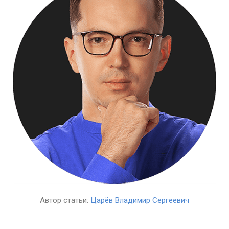
Автор статьи:
Царёв Владимир Сергеевич