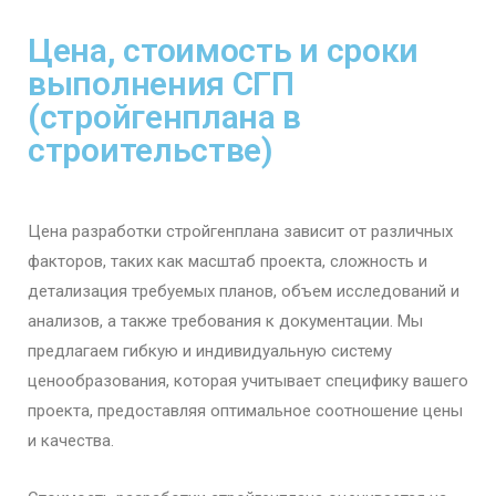
Цена, стоимость и сроки
выполнения СГП
(стройгенплана в
строительстве)
Цена разработки стройгенплана зависит от различных
факторов, таких как масштаб проекта, сложность и
детализация требуемых планов, объем исследований и
анализов, а также требования к документации. Мы
предлагаем гибкую и индивидуальную систему
ценообразования, которая учитывает специфику вашего
проекта, предоставляя оптимальное соотношение цены
и качества.