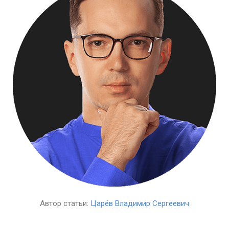
Автор статьи:
Царёв Владимир Сергеевич