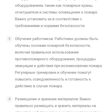
оборудованием, таким как пожарные краны,
огнетушители и системы оповещения о пожаре.
Важно установить их в соответствии с
требованиями и нормами безопасности.
Обучение работников: Работники должны быть
обучены основам пожарной безопасности,
включая правильное использование
противопожарного оборудования, процедуры
эвакуации и действия при возникновении пожара.
Регулярные тренировки и обучение помогут
повысить осведомленность и готовность к
действию в случае пожара.
Размещение и хранение материалов: Важно
правильно размещать и хранить материалы на