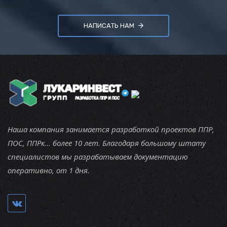
НАПИСАТЬ НАМ
Наша компания занимается разработкой проектов ППР,
ПОС, ППРк... более 10 лет. Благодаря большому штату
специалистов мы разрабатываем документацию
оперативно, от 1 дня.