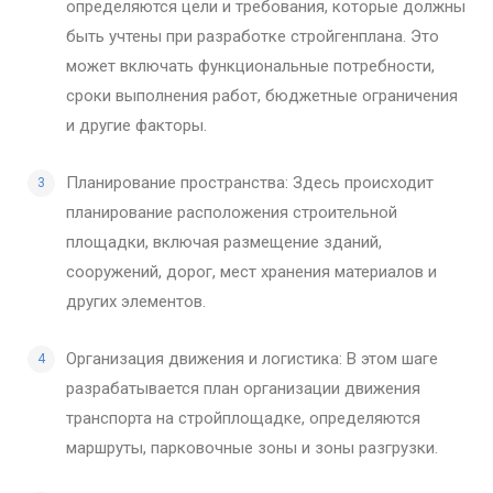
определяются цели и требования, которые должны
быть учтены при разработке стройгенплана. Это
может включать функциональные потребности,
сроки выполнения работ, бюджетные ограничения
и другие факторы.
Планирование пространства: Здесь происходит
планирование расположения строительной
площадки, включая размещение зданий,
сооружений, дорог, мест хранения материалов и
других элементов.
Организация движения и логистика: В этом шаге
разрабатывается план организации движения
транспорта на стройплощадке, определяются
маршруты, парковочные зоны и зоны разгрузки.