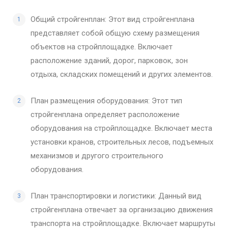
Общий стройгенплан: Этот вид стройгенплана
представляет собой общую схему размещения
объектов на стройплощадке. Включает
расположение зданий, дорог, парковок, зон
отдыха, складских помещений и других элементов.
План размещения оборудования: Этот тип
стройгенплана определяет расположение
оборудования на стройплощадке. Включает места
установки кранов, строительных лесов, подъемных
механизмов и другого строительного
оборудования.
План транспортировки и логистики: Данный вид
стройгенплана отвечает за организацию движения
транспорта на стройплощадке. Включает маршруты