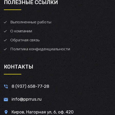
ПОЛЕЗНЫЕ ССЫЛКИ
Выполненные работы
О компании
Обратная связь
Политика конфиденциальности
КОНТАКТЫ
8 (937) 658-77-28
info@pprrus.ru
Киров, Нагорная ул, 6, оф. 420