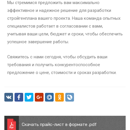
Мы стремимся предложить вам максимально
эффективное и надежное решение для разработки
стройгенплана вашего проекта. Наша команда опытных
специалистов работает в согласовании с вами,
учитывая ваши цели, бюджет и сроки, чтобы обеспечить
успешное завершение работы.
Свяжитесь с нами сегодня, чтобы обсудить ваши
требования и получить конкурентоспособное
предложение о цене, стоимости и сроках разработки.
Скачать прайс-лист в формате .pdf