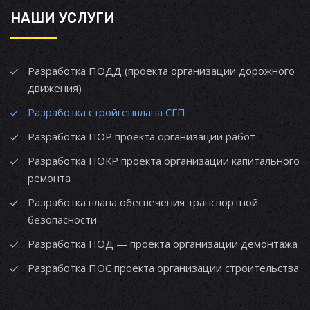
НАШИ УСЛУГИ
Разработка ПОДД (проекта организации дорожного
движения)
Разработка стройгенплана СГП
Разработка ПОР проекта организации работ
Разработка ПОКР проекта организации капитального
ремонта
Разработка плана обеспечения транспортной
безопасности
Разработка ПОД — проекта организации демонтажа
Разработка ПОС проекта организации строительства