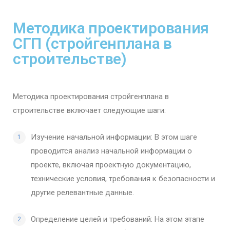
Методика проектирования
СГП (стройгенплана в
строительстве)
Методика проектирования стройгенплана в
строительстве включает следующие шаги:
Изучение начальной информации: В этом шаге
проводится анализ начальной информации о
проекте, включая проектную документацию,
технические условия, требования к безопасности и
другие релевантные данные.
Определение целей и требований: На этом этапе