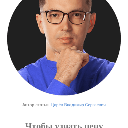
Автор статьи:
Царёв Владимир Сергеевич
Чтобы узнать цену