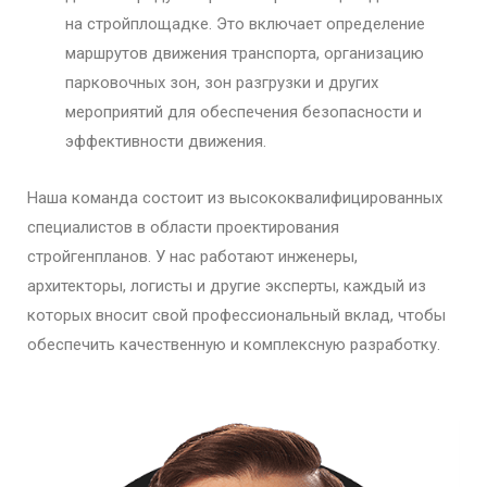
на стройплощадке. Это включает определение
маршрутов движения транспорта, организацию
парковочных зон, зон разгрузки и других
мероприятий для обеспечения безопасности и
эффективности движения.
Наша команда состоит из высококвалифицированных
специалистов в области проектирования
стройгенпланов. У нас работают инженеры,
архитекторы, логисты и другие эксперты, каждый из
которых вносит свой профессиональный вклад, чтобы
обеспечить качественную и комплексную разработку.