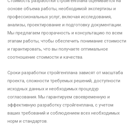
Стоимость разработки стройгенплана оценивается на
основе объема работы, необходимой экспертизы и
профессиональных услуг, включая исследования,
анализы, проектирование и подготовку документации.
Мы предлагаем прозрачность и консультацию по всем
этапам работы, чтобы обеспечить понимание стоимости
и гарантировать, что вы получаете оптимальное
соотношение стоимости и качества.
Сроки разработки стройгенплана зависят от масштаба
проекта, сложности требуемых решений, доступности
исходных данных и необходимых процедур
согласования. Мы гарантируем своевременную и
эффективную разработку стройгенплана, с учетом
ваших требований и соблюдением всех необходимых
норм и стандартов.