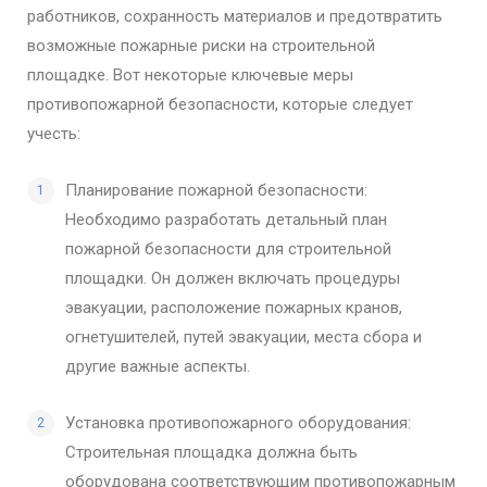
работников, сохранность материалов и предотвратить
возможные пожарные риски на строительной
площадке. Вот некоторые ключевые меры
противопожарной безопасности, которые следует
учесть:
Планирование пожарной безопасности:
Необходимо разработать детальный план
пожарной безопасности для строительной
площадки. Он должен включать процедуры
эвакуации, расположение пожарных кранов,
огнетушителей, путей эвакуации, места сбора и
другие важные аспекты.
Установка противопожарного оборудования:
Строительная площадка должна быть
оборудована соответствующим противопожарным