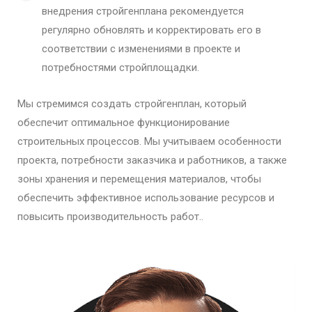
внедрения стройгенплана рекомендуется
регулярно обновлять и корректировать его в
соответствии с изменениями в проекте и
потребностями стройплощадки.
Мы стремимся создать стройгенплан, который
обеспечит оптимальное функционирование
строительных процессов. Мы учитываем особенности
проекта, потребности заказчика и работников, а также
зоны хранения и перемещения материалов, чтобы
обеспечить эффективное использование ресурсов и
повысить производительность работ..