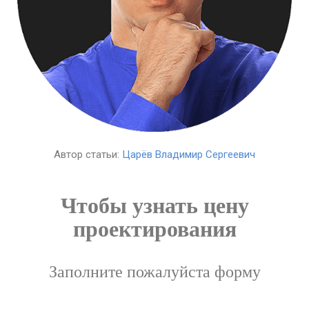
Автор статьи:
Царёв Владимир Сергеевич
Чтобы узнать цену
проектирования
Заполните пожалуйста форму