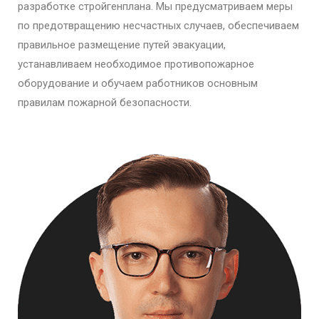
разработке стройгенплана. Мы предусматриваем меры
по предотвращению несчастных случаев, обеспечиваем
правильное размещение путей эвакуации,
устанавливаем необходимое противопожарное
оборудование и обучаем работников основным
правилам пожарной безопасности.