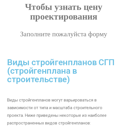
Чтобы узнать цену
проектирования
Заполните пожалуйста форму
Виды стройгенпланов СГП
(стройгенплана в
строительстве)
Виды стройгенпланов могут варьироваться в
зависимости от типа и масштаба строительного
проекта. Ниже приведены некоторые из наиболее
распространенных видов стройгенпланов: