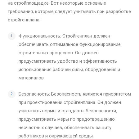
на стройплощадке. Вот некоторые основные
требования, которые следует учитывать при разработке
стройгенплана:
Функциональность: Стройгенплан должен
обеспечивать оптимальное функционирование
строительных процессов. Он должен
предусматривать удобство и эффективность
использования рабочей силы, оборудования и
материалов.
Безопасность: Безопасность является приоритетом
при проектировании стройгенплана. Он должен
учитывать нормы и стандарты безопасности,
предусматривать меры по предотвращению
несчастных случаев, обеспечивать защиту
работников и окружающей среды.