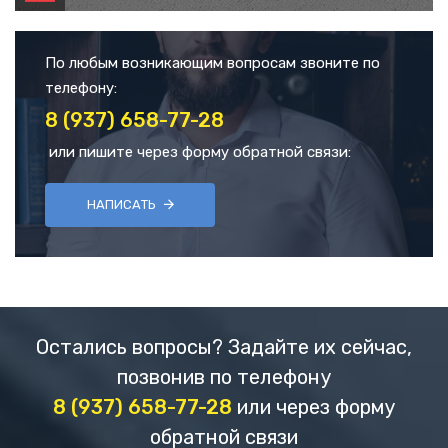
По любым возникающим вопросам звоните по
телефону:
8 (937) 658-77-28
или пишите через форму обратной связи:
НАПИСАТЬ
Остались вопросы? Задайте их сейчас,
позвонив по телефону
8 (937) 658-77-28
или через форму
обратной связи