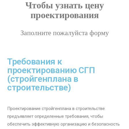
Чтобы узнать цену
проектирования
Заполните пожалуйста форму
Требования к
проектированию СГП
(стройгенплана в
строительстве)
Проектирование стройгенплана в строительстве
предъявляет определенные требования, чтобы
обеспечить эффективную организацию и безопасность