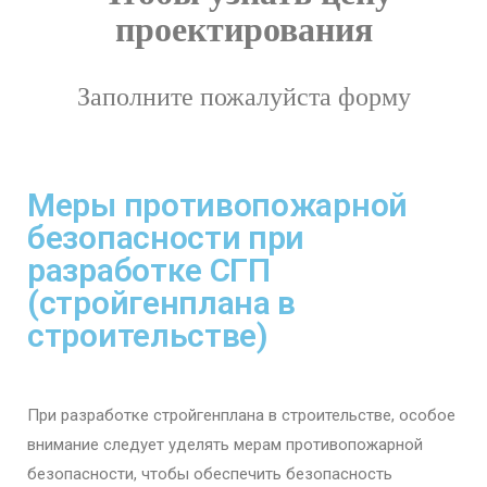
проектирования
Заполните пожалуйста форму
Меры противопожарной
безопасности при
разработке СГП
(стройгенплана в
строительстве)
При разработке стройгенплана в строительстве, особое
внимание следует уделять мерам противопожарной
безопасности, чтобы обеспечить безопасность