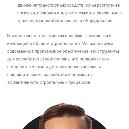
движения транспортных средств, зоны разгрузки и
погрузки, парковки и другие элементы, связанные с
транспортировкой материалов и оборудования.
Мы постоянно отслеживаем новейшие технологии и
инновации в области строительства. Мы используем
современное программное обеспечение и инструменты
для разработки стройгенплана, что позволяет нам
создавать точные и детализированные планы,
сокращать время разработки и повышать
эффективность строительных процессов.