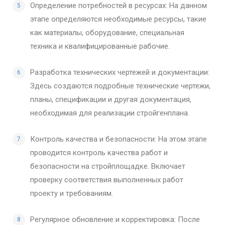
Определение потребностей в ресурсах: На данном
этапе определяются необходимые ресурсы, такие
как материалы, оборудование, специальная
техника и квалифицированные рабочие.
Разработка технических чертежей и документации:
Здесь создаются подробные технические чертежи,
планы, спецификации и другая документация,
необходимая для реализации стройгенплана.
Контроль качества и безопасности: На этом этапе
проводится контроль качества работ и
безопасности на стройплощадке. Включает
проверку соответствия выполненных работ
проекту и требованиям.
Регулярное обновление и корректировка: После