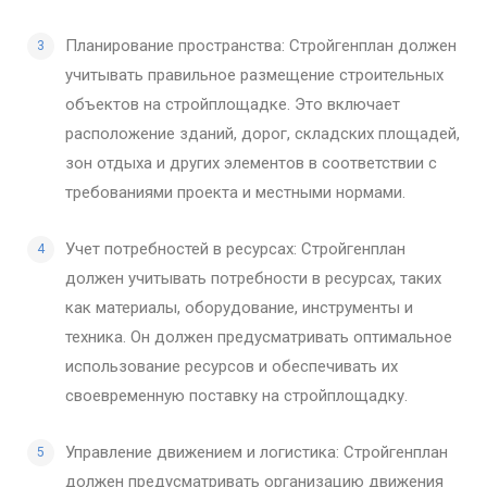
Планирование пространства: Стройгенплан должен
учитывать правильное размещение строительных
объектов на стройплощадке. Это включает
расположение зданий, дорог, складских площадей,
зон отдыха и других элементов в соответствии с
требованиями проекта и местными нормами.
Учет потребностей в ресурсах: Стройгенплан
должен учитывать потребности в ресурсах, таких
как материалы, оборудование, инструменты и
техника. Он должен предусматривать оптимальное
использование ресурсов и обеспечивать их
своевременную поставку на стройплощадку.
Управление движением и логистика: Стройгенплан
должен предусматривать организацию движения