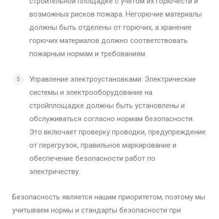
строительной площадке с учетом их горючести и
возможных рисков пожара. Негорючие материалы
должны быть отделены от горючих, а хранение
горючих материалов должно соответствовать
пожарным нормам и требованиям.
Управление электроустановками: Электрические
системы и электрооборудование на
стройплощадке должны быть установлены и
обслуживаться согласно нормам безопасности.
Это включает проверку проводки, предупреждение
от перегрузок, правильное маркирование и
обеспечение безопасности работ по
электричеству.
Безопасность является нашим приоритетом, поэтому мы
учитываем нормы и стандарты безопасности при