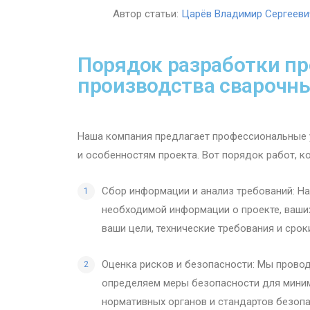
Автор статьи:
Царёв Владимир Сергееви
Порядок разработки пр
производства сварочн
Наша компания предлагает профессиональные 
и особенностям проекта. Вот порядок работ, к
Сбор информации и анализ требований: На
необходимой информации о проекте, ваши
ваши цели, технические требования и срок
Оценка рисков и безопасности: Мы провод
определяем меры безопасности для миним
нормативных органов и стандартов безоп