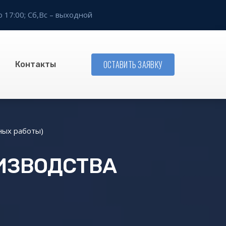
о 17:00;
Сб,Вс – выходной
ОСТАВИТЬ ЗАЯВКУ
Контакты
ных работы)
ОИЗВОДСТВА