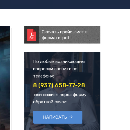
Скачать прайс-лист в
формате .pdf
По любым возникающим
вопросам звоните по
телефону:
8 (937) 658-77-28
или пишите через форму
обратной связи:
НАПИСАТЬ