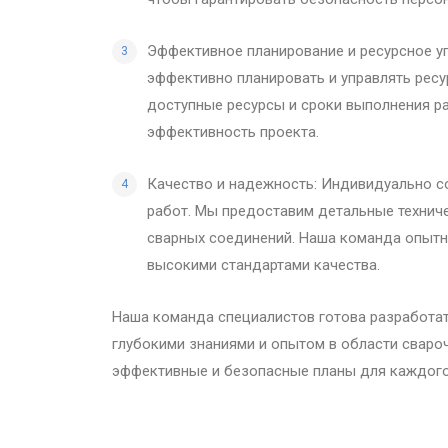
Эффективное планирование и ресурсное у
эффективно планировать и управлять рес
доступные ресурсы и сроки выполнения ра
эффективность проекта.
Качество и надежность: Индивидуально с
работ. Мы предоставим детальные технич
сварных соединений. Наша команда опытн
высокими стандартами качества.
Наша команда специалистов готова разработа
глубокими знаниями и опытом в области свароч
эффективные и безопасные планы для каждого