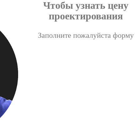
Чтобы узнать цену
проектирования
Заполните пожалуйста форму