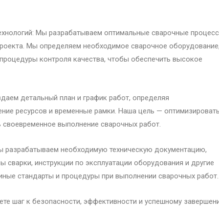
ехнологий: Мы разрабатываем оптимальные сварочные процесс
 проекта. Мы определяем необходимое сварочное оборудование
 процедуры контроля качества, чтобы обеспечить высокое
здаем детальный план и график работ, определяя
ение ресурсов и временные рамки. Наша цель — оптимизироват
 своевременное выполнение сварочных работ.
Мы разрабатываем необходимую техническую документацию,
ы сварки, инструкции по эксплуатации оборудования и другие
иные стандарты и процедуры при выполнении сварочных работ.
ете шаг к безопасности, эффективности и успешному завершен