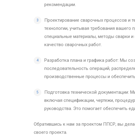
рекомендации.
Проектирование сварочных процессов и т
технологии, учитывая требования вашего
специальные материалы, методы сварки и
качество сварочных работ.
Разработка плана и графика работ: Мы со
последовательность операций, распредел
производственные процессы и обеспечить
Подготовка технической документации: 
включая спецификации, чертежи, процедур
руководства. Это помогает обеспечить ед
Обратившись к нам за проектом ППСР, вы дела
своего проекта.