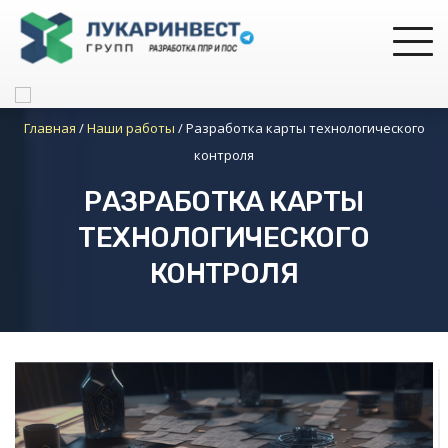
Главная
/
Наши работы
/
Разработка карты технологического
контроля
РАЗРАБОТКА КАРТЫ
ТЕХНОЛОГИЧЕСКОГО
КОНТРОЛЯ