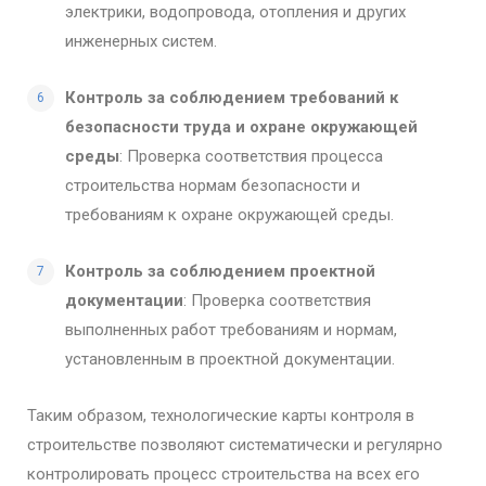
электрики, водопровода, отопления и других
инженерных систем.
Контроль за соблюдением требований к
безопасности труда и охране окружающей
среды
: Проверка соответствия процесса
строительства нормам безопасности и
требованиям к охране окружающей среды.
Контроль за соблюдением проектной
документации
: Проверка соответствия
выполненных работ требованиям и нормам,
установленным в проектной документации.
Таким образом, технологические карты контроля в
строительстве позволяют систематически и регулярно
контролировать процесс строительства на всех его