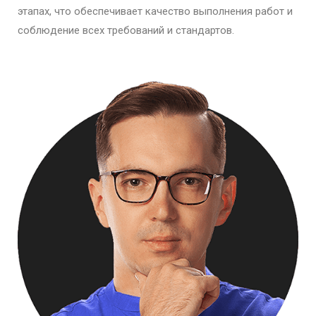
этапах, что обеспечивает качество выполнения работ и
соблюдение всех требований и стандартов.