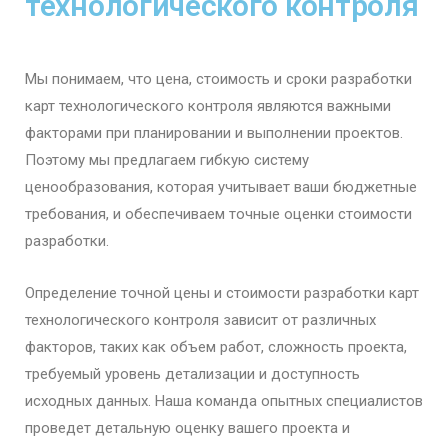
технологического контроля
Мы понимаем, что цена, стоимость и сроки разработки
карт технологического контроля являются важными
факторами при планировании и выполнении проектов.
Поэтому мы предлагаем гибкую систему
ценообразования, которая учитывает ваши бюджетные
требования, и обеспечиваем точные оценки стоимости
разработки.
Определение точной цены и стоимости разработки карт
технологического контроля зависит от различных
факторов, таких как объем работ, сложность проекта,
требуемый уровень детализации и доступность
исходных данных. Наша команда опытных специалистов
проведет детальную оценку вашего проекта и