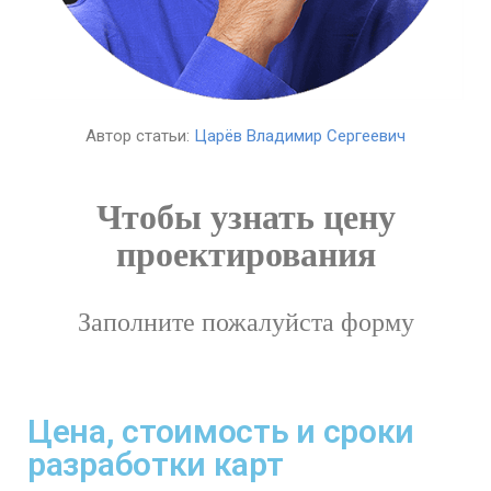
Автор статьи:
Царёв Владимир Сергеевич
Чтобы узнать цену
проектирования
Заполните пожалуйста форму
Цена, стоимость и сроки
разработки карт