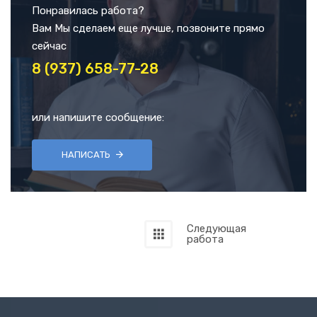
Понравилась работа?
Вам Мы сделаем еще лучше, позвоните прямо
сейчас
8 (937) 658-77-28
или напишите сообщение:
НАПИСАТЬ
Следующая
работа