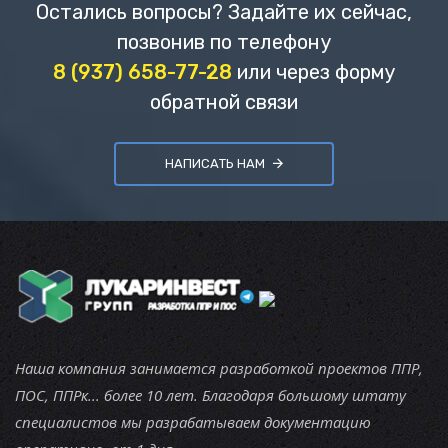
Остались вопросы? Задайте их сейчас,
позвонив по телефону
8 (937) 658-77-28
или через форму
обратной связи
НАПИСАТЬ НАМ
Наша компания занимается разработкой проектов ППР,
ПОС, ППРк... более 10 лет. Благодаря большому штату
специалистов мы разрабатываем документацию