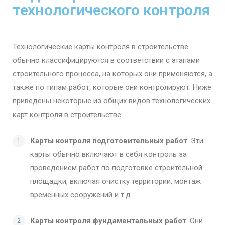
технологического контроля
Технологические карты контроля в строительстве
обычно классифицируются в соответствии с этапами
строительного процесса, на которых они применяются, а
также по типам работ, которые они контролируют. Ниже
приведены некоторые из общих видов технологических
карт контроля в строительстве:
Карты контроля подготовительных работ
: Эти
карты обычно включают в себя контроль за
проведением работ по подготовке строительной
площадки, включая очистку территории, монтаж
временных сооружений и т.д.
Карты контроля фундаментальных работ
: Они