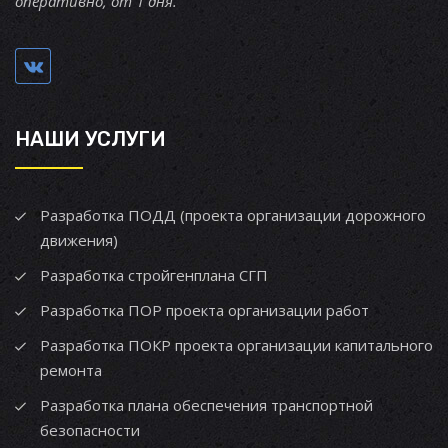
оперативно, от 1 дня.
НАШИ УСЛУГИ
Разработка ПОДД (проекта организации дорожного
движения)
Разработка стройгенплана СГП
Разработка ПОР проекта организации работ
Разработка ПОКР проекта организации капитального
ремонта
Разработка плана обеспечения транспортной
безопасности