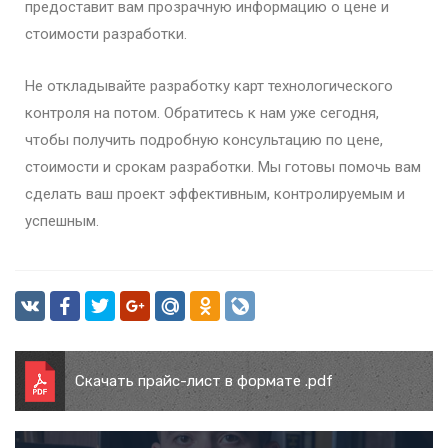
предоставит вам прозрачную информацию о цене и
стоимости разработки.
Не откладывайте разработку карт технологического
контроля на потом. Обратитесь к нам уже сегодня,
чтобы получить подробную консультацию по цене,
стоимости и срокам разработки. Мы готовы помочь вам
сделать ваш проект эффективным, контролируемым и
успешным.
Скачать прайс-лист в формате .pdf