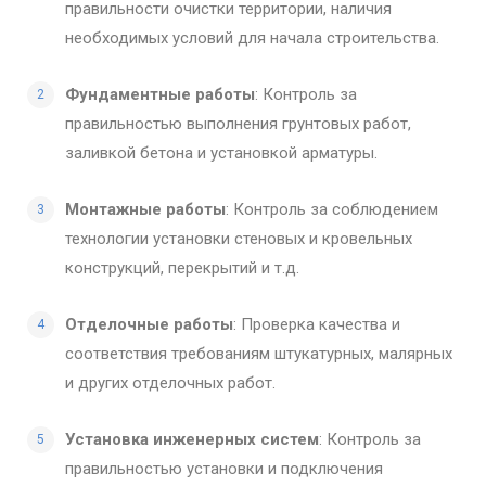
правильности очистки территории, наличия
необходимых условий для начала строительства.
Фундаментные работы
: Контроль за
правильностью выполнения грунтовых работ,
заливкой бетона и установкой арматуры.
Монтажные работы
: Контроль за соблюдением
технологии установки стеновых и кровельных
конструкций, перекрытий и т.д.
Отделочные работы
: Проверка качества и
соответствия требованиям штукатурных, малярных
и других отделочных работ.
Установка инженерных систем
: Контроль за
правильностью установки и подключения