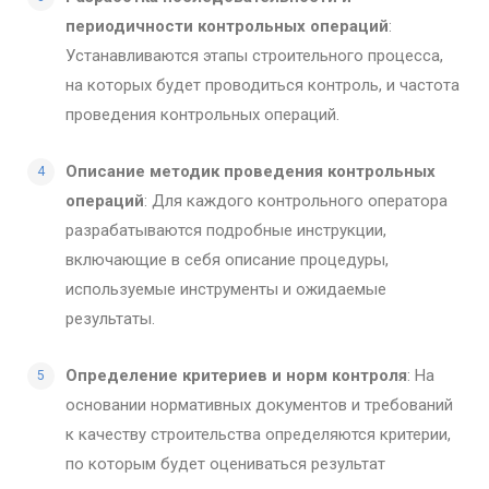
периодичности контрольных операций
:
Устанавливаются этапы строительного процесса,
на которых будет проводиться контроль, и частота
проведения контрольных операций.
Описание методик проведения контрольных
операций
: Для каждого контрольного оператора
разрабатываются подробные инструкции,
включающие в себя описание процедуры,
используемые инструменты и ожидаемые
результаты.
Определение критериев и норм контроля
: На
основании нормативных документов и требований
к качеству строительства определяются критерии,
по которым будет оцениваться результат