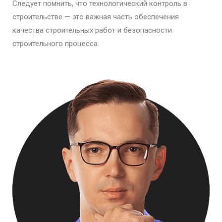
Следует помнить, что технологический контроль в
строительстве — это важная часть обеспечения
качества строительных работ и безопасности
строительного процесса.