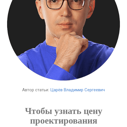
Автор статьи:
Царёв Владимир Сергеевич
Чтобы узнать цену
проектирования