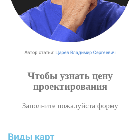
Автор статьи:
Царёв Владимир Сергеевич
Чтобы узнать цену
проектирования
Заполните пожалуйста форму
Виды карт