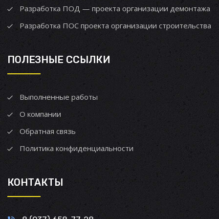
Разработка ПОД — проекта организации демонтажа
Разработка ПОС проекта организации строительства
ПОЛЕЗНЫЕ ССЫЛКИ
Выполненные работы
О компании
Обратная связь
Политика конфиденциальности
КОНТАКТЫ