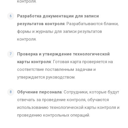
контроля.
Разработка документации для записи
результатов контроля
: Разрабатываются бланки,
формы и журналы для записи результатов
контроля.
Проверка и утверждение технологической
карты контроля
: Готовая карта проверяется на
соответствие поставленным задачам и
утверждается руководством.
Обучение персонала
: Сотрудники, которые будут
отвечать за проведение контроля, обучаются
использованию технологической карты контроля и
проведению контрольных операций.