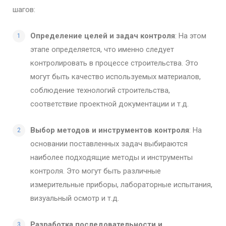
шагов:
Определение целей и задач контроля
: На этом
этапе определяется, что именно следует
контролировать в процессе строительства. Это
могут быть качество используемых материалов,
соблюдение технологий строительства,
соответствие проектной документации и т.д.
Выбор методов и инструментов контроля
: На
основании поставленных задач выбираются
наиболее подходящие методы и инструменты
контроля. Это могут быть различные
измерительные приборы, лабораторные испытания,
визуальный осмотр и т.д.
Разработка последовательности и