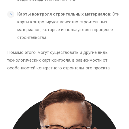
Карты контроля строительных материалов
: Эти
карты контролируют качество строительных
материалов, которые используются в процессе
строительства.
Помимо этого, могут существовать и другие виды
технологических карт контроля, в зависимости от
особенностей конкретного строительного проекта.