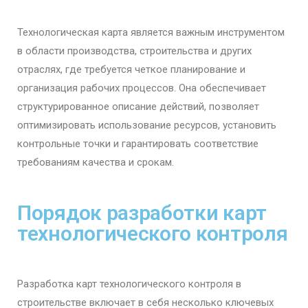
Технологическая карта является важным инструментом
в области производства, строительства и других
отраслях, где требуется четкое планирование и
организация рабочих процессов. Она обеспечивает
структурированное описание действий, позволяет
оптимизировать использование ресурсов, установить
контрольные точки и гарантировать соответствие
требованиям качества и срокам.
Порядок разработки карт
технологического контроля
Разработка карт технологического контроля в
строительстве включает в себя несколько ключевых