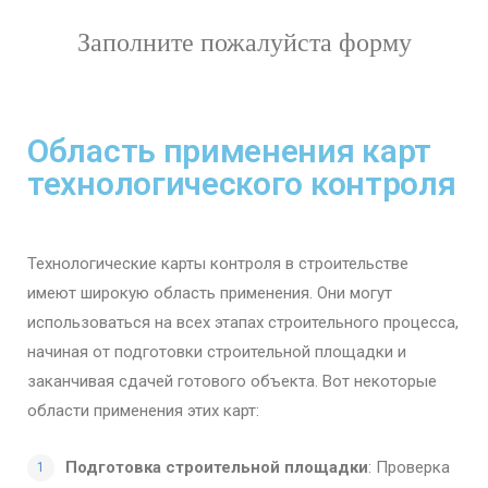
Заполните пожалуйста форму
Область применения карт
технологического контроля
Технологические карты контроля в строительстве
имеют широкую область применения. Они могут
использоваться на всех этапах строительного процесса,
начиная от подготовки строительной площадки и
заканчивая сдачей готового объекта. Вот некоторые
области применения этих карт:
Подготовка строительной площадки
: Проверка