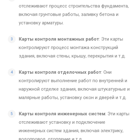
отслеживают процесс строительства фундамента,
включая грунтовые работы, заливку бетона и
установку арматуры.
Карты контроля монтажных работ
: Эти карты
контролируют процесс монтажа конструкций
здания, включая стены, крышу, перекрытия и т.д.
Карты контроля отделочных работ
: Они
контролируют выполнение работ по внутренней и
наружной отделке здания, включая штукатурные и
малярные работы, установку окон и дверей и т.д.
Карты контроля инженерных систем
: Эти карты
отслеживают установку и подключение
инженерных систем здания, включая электрику,
водопровод, отопление и т.д.