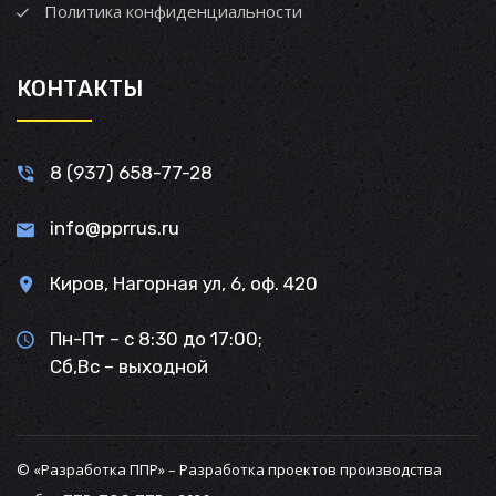
Политика конфиденциальности
КОНТАКТЫ
8 (937) 658-77-28
info@pprrus.ru
Киров, Нагорная ул, 6, оф. 420
Пн-Пт – с 8:30 до 17:00;
Сб,Вс – выходной
© «Разработка ППР» – Разработка проектов производства