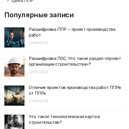
Цена ППР
Популярные записи
Расшифровка ППР — проект производства
работ
27/04/2018
Расшифровка ПОС. Что такое раздел «проект
организации строительства»?
12/01/2024
Отличие проектов производства работ ППРв
от ППРк
27/04/2018
Что такое технологическая карта в
строительстве?