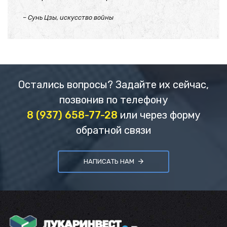
– Сунь Цзы, искусство войны
Остались вопросы? Задайте их сейчас,
позвонив по телефону
8 (937) 658-77-28
или через форму
обратной связи
НАПИСАТЬ НАМ