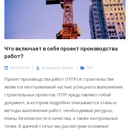
Что включает в себя проект производства
работ?
09/04/2018
|
Владимир Царёв
|
ППР
Проект производства работ (ППР) в строительстве
является неотъемлемой частью успешного выполнения
строительных проектов. ППР представляет собой
документ, в котором подробно описываются этапы и
методы выполнения работ, необходимые ресурсы,
планы безопасности и качества, а также контрольные
точки. В данной статье мы рассмотрим основные