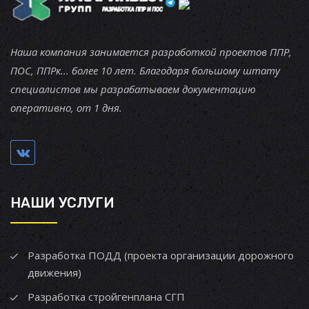
Наша компания занимается разработкой проектов ППР,
ПОС, ППРк... более 10 лет. Благодаря большому штату
специалистов мы разрабатываем документацию
оперативно, от 1 дня.
НАШИ УСЛУГИ
Разработка ПОДД (проекта организации дорожного
движения)
Разработка стройгенплана СГП