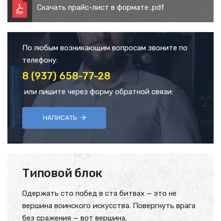
Скачать прайс-лист в формате .pdf
По любым возникающим вопросам звоните по
телефону:
8 (937) 658-77-28
или пишите через форму обратной связи:
НАПИСАТЬ
Типовой блок
Одержать сто побед в ста битвах — это не
вершина воинского искусства. Повергнуть врага
без сражения — вот вершина.