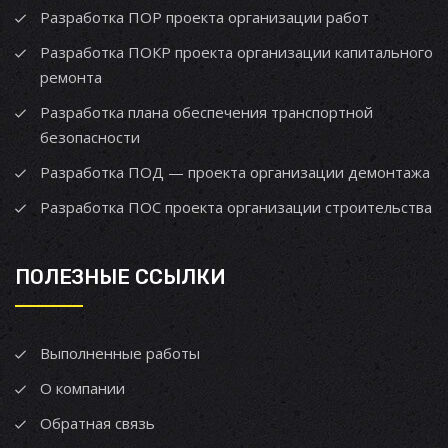
Разработка ПОР проекта организации работ
Разработка ПОКР проекта организации капитального
ремонта
Разработка плана обеспечения транспортной
безопасности
Разработка ПОД — проекта организации демонтажа
Разработка ПОС проекта организации строительства
ПОЛЕЗНЫЕ ССЫЛКИ
Выполненные работы
О компании
Обратная связь