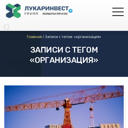
Главная
/
Записи с тегом: «организация»
ЗАПИСИ С ТЕГОМ
«ОРГАНИЗАЦИЯ»