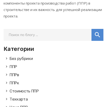
компоненты проекта производства работ (ППР) в
строительстве и их важность для успешной реализации
проекта.
Категории
Без рубрики
ППР
ППРв
ППРк
Стоимость ППР
Техкарта