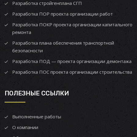
Разработка стройгенплана СГП
Разработка ПОР проекта организации работ
Разработка ПОКР проекта организации капитального
ремонта
Разработка плана обеспечения транспортной
безопасности
Разработка ПОД — проекта организации демонтажа
Разработка ПОС проекта организации строительства
ПОЛЕЗНЫЕ ССЫЛКИ
Выполненные работы
О компании