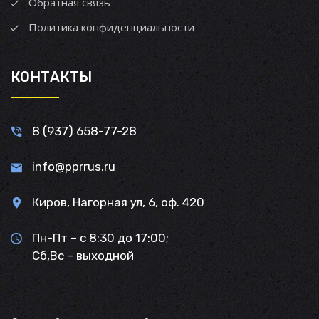
Обратная связь
Политика конфиденциальности
КОНТАКТЫ
8 (937) 658-77-28
info@pprrus.ru
Киров, Нагорная ул, 6, оф. 420
Пн-Пт – с 8:30 до 17:00;
Сб,Вс – выходной