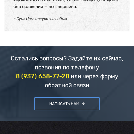
без сражения — вот вершина.
– Сунь Цзы, искусство войны
Остались вопросы? Задайте их сейчас,
позвонив по телефону
8 (937) 658-77-28
или через форму
обратной связи
НАПИСАТЬ НАМ