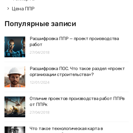
Цена ППР
Популярные записи
Расшифровка ППР — проект производства
работ
27/04/2018
Расшифровка ПОС. Что такое раздел «проект
организации строительства»?
12/01/2024
Отличие проектов производства работ ППРв
от ППРк
27/04/2018
Что такое технологическая карта в