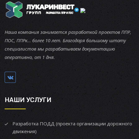
Наша компания занимается разработкой проектов ППР,
ПОС, ППРк... более 10 лет. Благодаря большому штату
специалистов мы разрабатываем документацию
оперативно, от 1 дня.
НАШИ УСЛУГИ
Разработка ПОДД (проекта организации дорожного
движения)