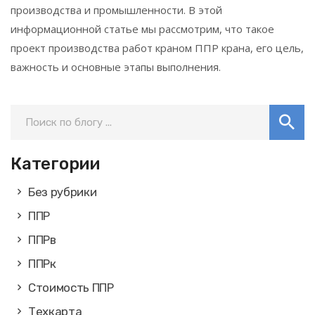
производства и промышленности. В этой
информационной статье мы рассмотрим, что такое
проект производства работ краном ППР крана, его цель,
важность и основные этапы выполнения.
Категории
Без рубрики
ППР
ППРв
ППРк
Стоимость ППР
Техкарта