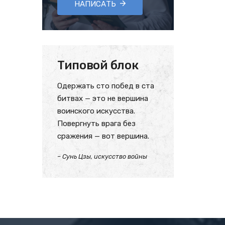
НАПИСАТЬ
Типовой блок
Одержать сто побед в ста
битвах — это не вершина
воинского искусства.
Повергнуть врага без
сражения — вот вершина.
– Сунь Цзы, искусство войны