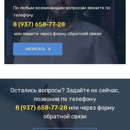
По любым возникающим вопросам звоните по
телефону:
8 (937) 658-77-28
или пишите через форму обратной связи:
НАПИСАТЬ
Остались вопросы? Задайте их сейчас,
позвонив по телефону
8 (937) 658-77-28
или через форму
обратной связи