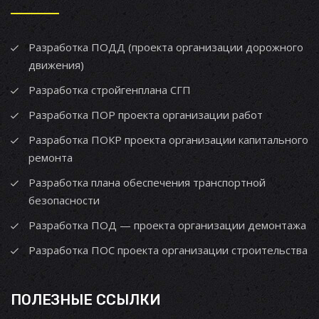
Разработка ПОДД (проекта организации дорожного
движения)
Разработка стройгенплана СГП
Разработка ПОР проекта организации работ
Разработка ПОКР проекта организации капитального
ремонта
Разработка плана обеспечения транспортной
безопасности
Разработка ПОД — проекта организации демонтажа
Разработка ПОС проекта организации строительства
ПОЛЕЗНЫЕ ССЫЛКИ