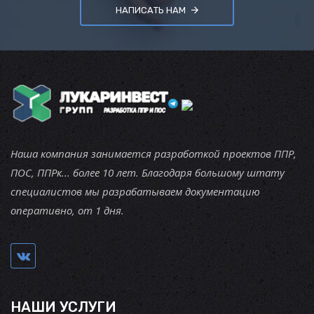
НАПИСАТЬ НАМ
Наша компания занимается разработкой проектов ППР,
ПОС, ППРк... более 10 лет. Благодаря большому штату
специалистов мы разрабатываем документацию
оперативно, от 1 дня.
НАШИ УСЛУГИ