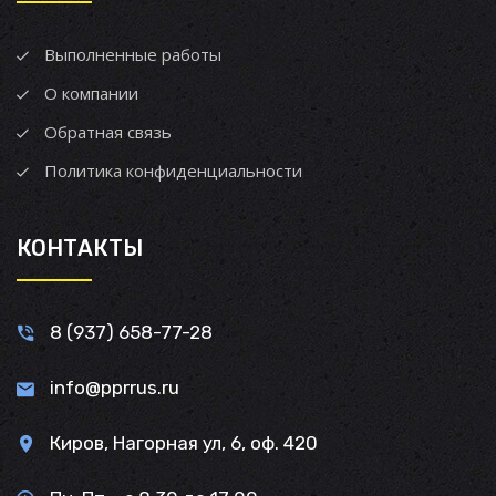
Выполненные работы
О компании
Обратная связь
Политика конфиденциальности
КОНТАКТЫ
8 (937) 658-77-28
info@pprrus.ru
Киров, Нагорная ул, 6, оф. 420